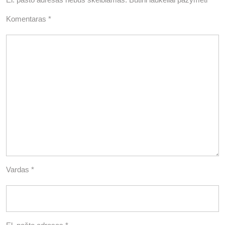
Komentaras
*
Vardas
*