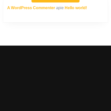
A WordPress Commenter
apie
Hello world!