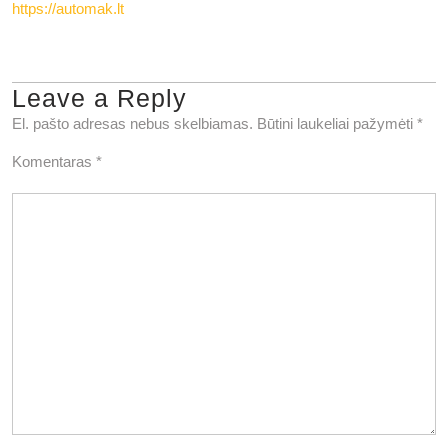
https://automak.lt
Leave a Reply
El. pašto adresas nebus skelbiamas.
Būtini laukeliai pažymėti
*
Komentaras
*