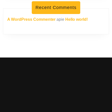
Recent Comments
A WordPress Commenter
apie
Hello world!