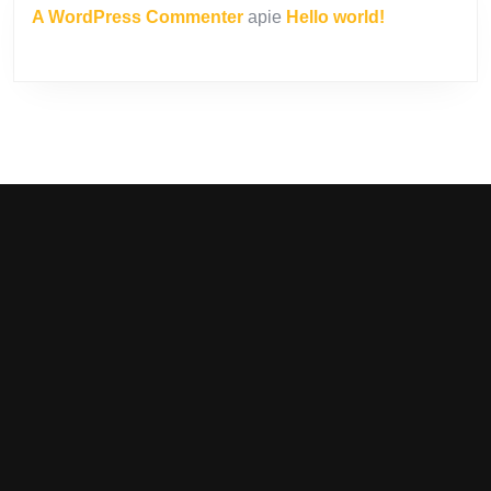
A WordPress Commenter
apie
Hello world!